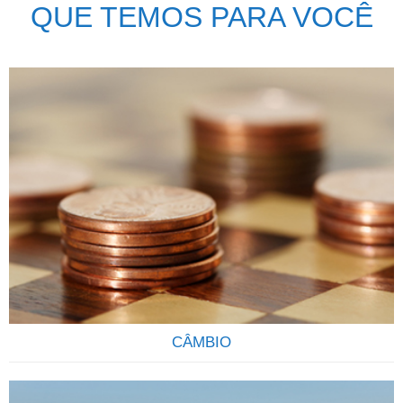
QUE TEMOS PARA VOCÊ
CÂMBIO