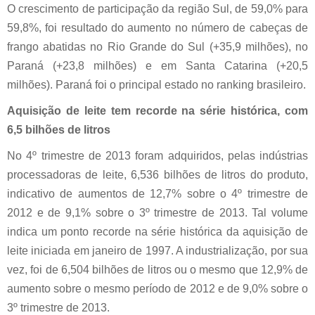
O crescimento de participação da região Sul, de 59,0% para
59,8%, foi resultado do aumento no número de cabeças de
frango abatidas no Rio Grande do Sul (+35,9 milhões), no
Paraná (+23,8 milhões) e em Santa Catarina (+20,5
milhões). Paraná foi o principal estado no ranking brasileiro.
Aquisição de leite tem recorde na série histórica, com
6,5 bilhões de litros
No 4º trimestre de 2013 foram adquiridos, pelas indústrias
processadoras de leite, 6,536 bilhões de litros do produto,
indicativo de aumentos de 12,7% sobre o 4º trimestre de
2012 e de 9,1% sobre o 3º trimestre de 2013. Tal volume
indica um ponto recorde na série histórica da aquisição de
leite iniciada em janeiro de 1997. A industrialização, por sua
vez, foi de 6,504 bilhões de litros ou o mesmo que 12,9% de
aumento sobre o mesmo período de 2012 e de 9,0% sobre o
3º trimestre de 2013.