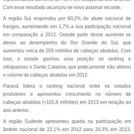
Com esse resultado alcançou-se novo patamar recorde.
A região Sul respondeu por 60,2% do abate nacional de
frangos, aumentando em 1,7% a sua participação nacional
em comparação a 2012. Grande parte desse aumento se
deveu ao desempenho do Rio Grande do Sul, que
aumentou cerca de 205 milhões de cabeças abatidas. Com
isso, o estado ganhou uma posição no ranking e
ultrapassou o Santa Catarina, que praticamente não alterou
o volume de cabeças abatidas em 2012.
Paraná lidera o ranking nacional entre os estados
produtores e apresentou crescimento no número de
cabeças abatidas (+101,6 milhões) em 2013 em relação ao
ano anterior.
A região Sudeste apresentou queda na participação em
âmbito nacional de 22,1% em 2012 para 20,3% em 2013.