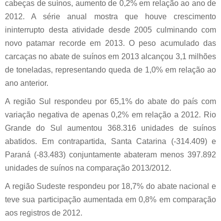
cabeças de suínos, aumento de 0,2% em relação ao ano de
2012. A série anual mostra que houve crescimento
ininterrupto desta atividade desde 2005 culminando com
novo patamar recorde em 2013. O peso acumulado das
carcaças no abate de suínos em 2013 alcançou 3,1 milhões
de toneladas, representando queda de 1,0% em relação ao
ano anterior.
A região Sul respondeu por 65,1% do abate do país com
variação negativa de apenas 0,2% em relação a 2012. Rio
Grande do Sul aumentou 368.316 unidades de suínos
abatidos. Em contrapartida, Santa Catarina (-314.409) e
Paraná (-83.483) conjuntamente abateram menos 397.892
unidades de suínos na comparação 2013/2012.
A região Sudeste respondeu por 18,7% do abate nacional e
teve sua participação aumentada em 0,8% em comparação
aos registros de 2012.