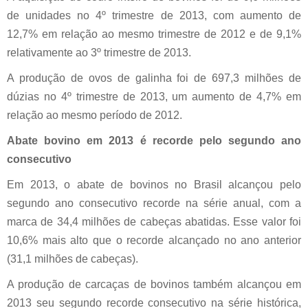
de unidades no 4º trimestre de 2013, com aumento de
12,7% em relação ao mesmo trimestre de 2012 e de 9,1%
relativamente ao 3º trimestre de 2013.
A produção de ovos de galinha foi de 697,3 milhões de
dúzias no 4º trimestre de 2013, um aumento de 4,7% em
relação ao mesmo período de 2012.
Abate bovino em 2013 é recorde pelo segundo ano
consecutivo
Em 2013, o abate de bovinos no Brasil alcançou pelo
segundo ano consecutivo recorde na série anual, com a
marca de 34,4 milhões de cabeças abatidas. Esse valor foi
10,6% mais alto que o recorde alcançado no ano anterior
(31,1 milhões de cabeças).
A produção de carcaças de bovinos também alcançou em
2013 seu segundo recorde consecutivo na série histórica,