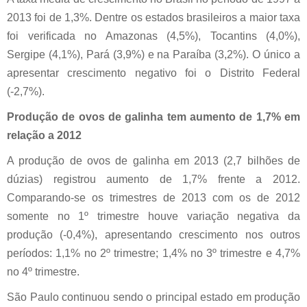
2013 foi de 1,3%. Dentre os estados brasileiros a maior taxa
foi verificada no Amazonas (4,5%), Tocantins (4,0%),
Sergipe (4,1%), Pará (3,9%) e na Paraíba (3,2%). O único a
apresentar crescimento negativo foi o Distrito Federal
(-2,7%).
Produção de ovos de galinha tem aumento de 1,7% em
relação a 2012
A produção de ovos de galinha em 2013 (2,7 bilhões de
dúzias) registrou aumento de 1,7% frente a 2012.
Comparando-se os trimestres de 2013 com os de 2012
somente no 1º trimestre houve variação negativa da
produção (-0,4%), apresentando crescimento nos outros
períodos: 1,1% no 2º trimestre; 1,4% no 3º trimestre e 4,7%
no 4º trimestre.
São Paulo continuou sendo o principal estado em produção