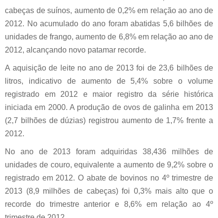
cabeças de suínos, aumento de 0,2% em relação ao ano de
2012. No acumulado do ano foram abatidas 5,6 bilhões de
unidades de frango, aumento de 6,8% em relação ao ano de
2012, alcançando novo patamar recorde.
A aquisição de leite no ano de 2013 foi de 23,6 bilhões de
litros, indicativo de aumento de 5,4% sobre o volume
registrado em 2012 e maior registro da série histórica
iniciada em 2000. A produção de ovos de galinha em 2013
(2,7 bilhões de dúzias) registrou aumento de 1,7% frente a
2012.
No ano de 2013 foram adquiridas 38,436 milhões de
unidades de couro, equivalente a aumento de 9,2% sobre o
registrado em 2012. O abate de bovinos no 4º trimestre de
2013 (8,9 milhões de cabeças) foi 0,3% mais alto que o
recorde do trimestre anterior e 8,6% em relação ao 4º
trimestre de 2012.