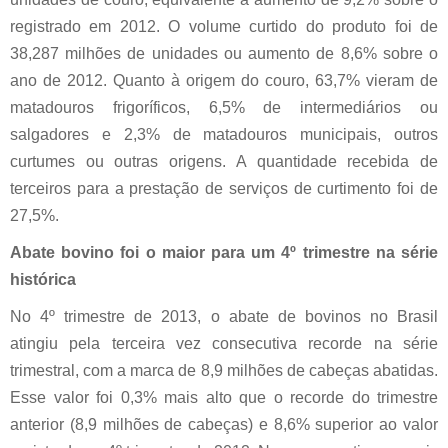
registrado em 2012. O volume curtido do produto foi de
38,287 milhões de unidades ou aumento de 8,6% sobre o
ano de 2012. Quanto à origem do couro, 63,7% vieram de
matadouros frigoríficos, 6,5% de intermediários ou
salgadores e 2,3% de matadouros municipais, outros
curtumes ou outras origens. A quantidade recebida de
terceiros para a prestação de serviços de curtimento foi de
27,5%.
Abate bovino foi o maior para um 4º trimestre na série
histórica
No 4º trimestre de 2013, o abate de bovinos no Brasil
atingiu pela terceira vez consecutiva recorde na série
trimestral, com a marca de 8,9 milhões de cabeças abatidas.
Esse valor foi 0,3% mais alto que o recorde do trimestre
anterior (8,9 milhões de cabeças) e 8,6% superior ao valor