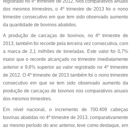
registrado no 4º trimestre de 2012. Nos comparativos anuais
dos mesmos trimestres, o 4º trimestre de 2013 foi o nono
trimestre consecutivo em que tem sido observado aumento
da quantidade de bovinos abatidos.
A produção de carcaças de bovinos, no 4º trimestre de
2013, também foi recorde pela terceira vez consecutiva, com
a marca de 2,1 milhões de toneladas. Este valor foi 0,7%
maior que o recorde alcançado no trimestre imediatamente
anterior e 9,6% superior ao valor registrado no 4º trimestre
de 2012. O 4º trimestre de 2013 também foi o nono trimestre
consecutivo em que se tem sido observado aumento da
produção de carcaças de bovinos nos comparativos anuais
dos mesmos trimestres.
Em nível nacional, o incremento de 700.409 cabeças
bovinas abatidas no 4º trimestre de 2013, comparativamente
ao mesmo período do ano anterior, teve como destaque, em