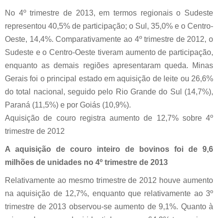
No 4º trimestre de 2013, em termos regionais o Sudeste
representou 40,5% de participação; o Sul, 35,0% e o Centro-
Oeste, 14,4%. Comparativamente ao 4º trimestre de 2012, o
Sudeste e o Centro-Oeste tiveram aumento de participação,
enquanto as demais regiões apresentaram queda. Minas
Gerais foi o principal estado em aquisição de leite ou 26,6%
do total nacional, seguido pelo Rio Grande do Sul (14,7%),
Paraná (11,5%) e por Goiás (10,9%).
Aquisição de couro registra aumento de 12,7% sobre 4º
trimestre de 2012
A aquisição de couro inteiro de bovinos foi de 9,6
milhões de unidades no 4º trimestre de 2013
Relativamente ao mesmo trimestre de 2012 houve aumento
na aquisição de 12,7%, enquanto que relativamente ao 3º
trimestre de 2013 observou-se aumento de 9,1%. Quanto à