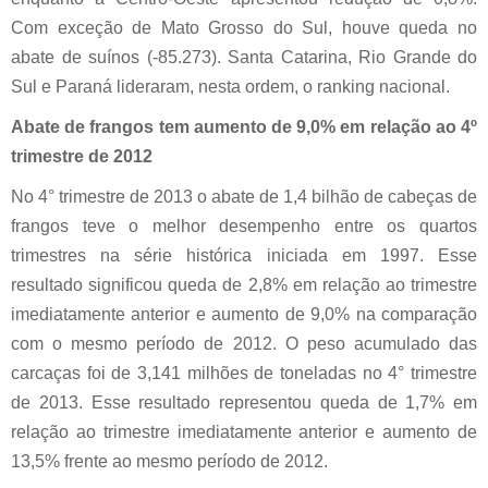
Com exceção de Mato Grosso do Sul, houve queda no
abate de suínos (-85.273). Santa Catarina, Rio Grande do
Sul e Paraná lideraram, nesta ordem, o ranking nacional.
Abate de frangos tem aumento de 9,0% em relação ao 4º
trimestre de 2012
No 4° trimestre de 2013 o abate de 1,4 bilhão de cabeças de
frangos teve o melhor desempenho entre os quartos
trimestres na série histórica iniciada em 1997. Esse
resultado significou queda de 2,8% em relação ao trimestre
imediatamente anterior e aumento de 9,0% na comparação
com o mesmo período de 2012. O peso acumulado das
carcaças foi de 3,141 milhões de toneladas no 4° trimestre
de 2013. Esse resultado representou queda de 1,7% em
relação ao trimestre imediatamente anterior e aumento de
13,5% frente ao mesmo período de 2012.