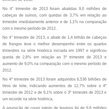
No 4° trimestre de 2013 foram abatidas 9,0 milhões de
cabeças de suínos, com quedas de 3,7% em relação ao
trimestre imediatamente anterior e de 1,1% na comparação
com o mesmo período de 2012.
No 4° trimestre de 2013, o abate de 1,4 bilhão de cabeças
de frangos teve o melhor desempenho entre os quartos
trimestres na série histórica iniciada em 1997 e significou
queda de 2,8% em relação ao 3º trimestre de 2013 e
aumento de 9,0% na comparação com o mesmo período de
2012.
No 4º trimestre de 2013 foram adquiridos 6,536 bilhões de
litros de leite, indicando aumentos de 12,7% sobre o 4º
trimestre de 2012 e de 9,1% sobre o 3º trimestre de 2013 e
um recorde na série histórica.
A aquisição de couro inteiro de bovinos foi de 9,6 milhões