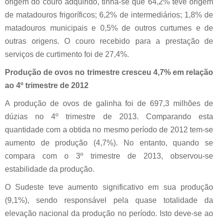
origem do couro adquirido, tinha-se que 64,2% teve origem
de matadouros frigoríficos; 6,2% de intermediários; 1,8% de
matadouros municipais e 0,5% de outros curtumes e de
outras origens. O couro recebido para a prestação de
serviços de curtimento foi de 27,4%.
Produção de ovos no trimestre cresceu 4,7% em relação
ao 4º trimestre de 2012
A produção de ovos de galinha foi de 697,3 milhões de
dúzias no 4º trimestre de 2013. Comparando esta
quantidade com a obtida no mesmo período de 2012 tem-se
aumento de produção (4,7%). No entanto, quando se
compara com o 3º trimestre de 2013, observou-se
estabilidade da produção.
O Sudeste teve aumento significativo em sua produção
(9,1%), sendo responsável pela quase totalidade da
elevação nacional da produção no período. Isto deve-se ao