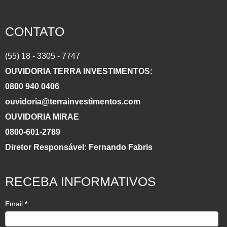
CONTATO
(55) 18 - 3305 - 7747
OUVIDORIA TERRA INVESTIMENTOS:
0800 940 0406
ouvidoria@terrainvestimentos.com
OUVIDORIA MIRAE
0800-601-2789
Diretor Responsável: Fernando Fabris
RECEBA INFORMATIVOS
Email
*