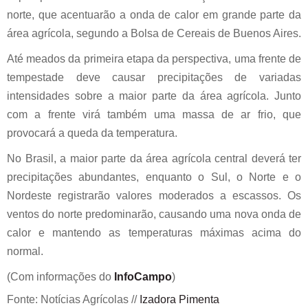
norte, que acentuarão a onda de calor em grande parte da
área agrícola, segundo a Bolsa de Cereais de Buenos Aires.
Até meados da primeira etapa da perspectiva, uma frente de
tempestade deve causar precipitações de variadas
intensidades sobre a maior parte da área agrícola. Junto
com a frente virá também uma massa de ar frio, que
provocará a queda da temperatura.
No Brasil, a maior parte da área agrícola central deverá ter
precipitações abundantes, enquanto o Sul, o Norte e o
Nordeste registrarão valores moderados a escassos. Os
ventos do norte predominarão, causando uma nova onda de
calor e mantendo as temperaturas máximas acima do
normal.
(Com informações do
InfoCampo
)
Fonte: Notícias Agrícolas //
Izadora Pimenta