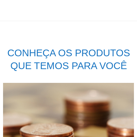
CONHEÇA OS PRODUTOS
QUE TEMOS PARA VOCÊ