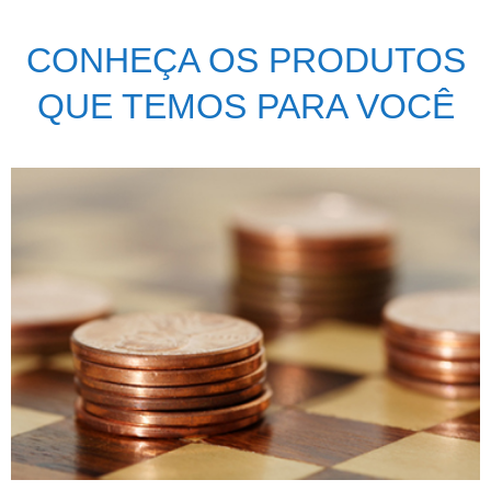
CONHEÇA OS PRODUTOS
QUE TEMOS PARA VOCÊ