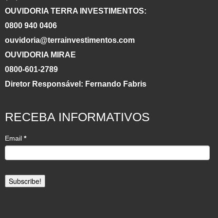
OUVIDORIA TERRA INVESTIMENTOS:
0800 940 0406
ouvidoria@terrainvestimentos.com
OUVIDORIA MIRAE
0800-601-2789
Diretor Responsável: Fernando Fabris
RECEBA INFORMATIVOS
Email
*