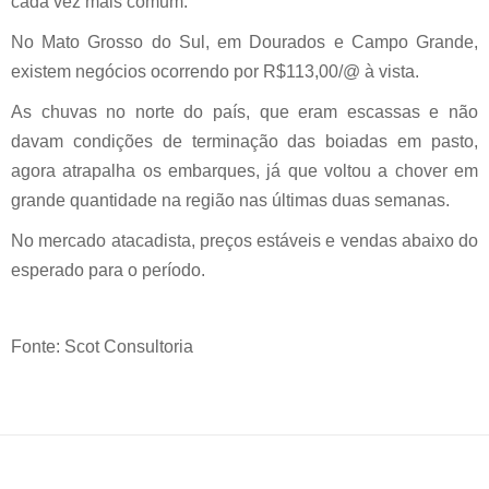
cada vez mais comum.
No Mato Grosso do Sul, em Dourados e Campo Grande,
existem negócios ocorrendo por R$113,00/@ à vista.
As chuvas no norte do país, que eram escassas e não
davam condições de terminação das boiadas em pasto,
agora atrapalha os embarques, já que voltou a chover em
grande quantidade na região nas últimas duas semanas.
No mercado atacadista, preços estáveis e vendas abaixo do
esperado para o período.
Fonte: Scot Consultoria