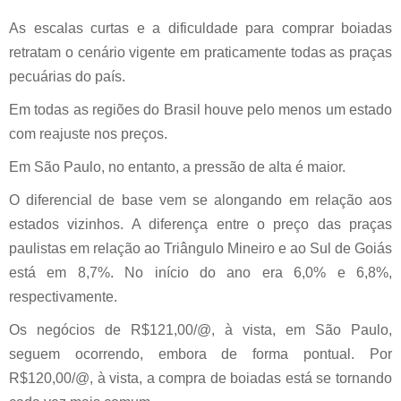
As escalas curtas e a dificuldade para comprar boiadas
retratam o cenário vigente em praticamente todas as praças
pecuárias do país.
Em todas as regiões do Brasil houve pelo menos um estado
com reajuste nos preços.
Em São Paulo, no entanto, a pressão de alta é maior.
O diferencial de base vem se alongando em relação aos
estados vizinhos. A diferença entre o preço das praças
paulistas em relação ao Triângulo Mineiro e ao Sul de Goiás
está em 8,7%. No início do ano era 6,0% e 6,8%,
respectivamente.
Os negócios de R$121,00/@, à vista, em São Paulo,
seguem ocorrendo, embora de forma pontual. Por
R$120,00/@, à vista, a compra de boiadas está se tornando