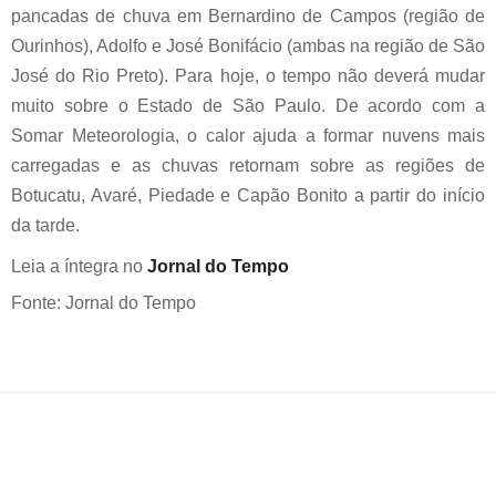
pancadas de chuva em Bernardino de Campos (região de
Ourinhos), Adolfo e José Bonifácio (ambas na região de São
José do Rio Preto). Para hoje, o tempo não deverá mudar
muito sobre o Estado de São Paulo. De acordo com a
Somar Meteorologia, o calor ajuda a formar nuvens mais
carregadas e as chuvas retornam sobre as regiões de
Botucatu, Avaré, Piedade e Capão Bonito a partir do início
da tarde.
Leia a íntegra no
Jornal do Tempo
Fonte: Jornal do Tempo