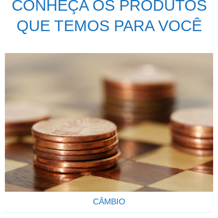
CONHEÇA OS PRODUTOS
QUE TEMOS PARA VOCÊ
CÂMBIO