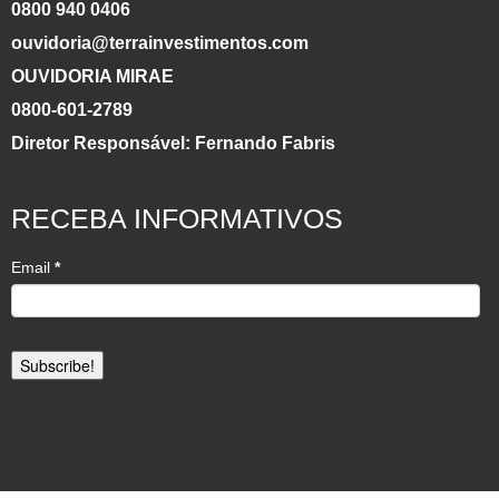
0800 940 0406
ouvidoria@terrainvestimentos.com
OUVIDORIA MIRAE
0800-601-2789
Diretor Responsável: Fernando Fabris
RECEBA INFORMATIVOS
Email
*