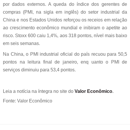
por dados externos. A queda do índice dos gerentes de
compras (PMI, na sigla em inglês) do setor industrial da
China e nos Estados Unidos reforçou os receios em relação
ao crescimento econômico mundial e inibiram o apetite ao
risco. Stoxx 600 caiu 1,4%, aos 318 pontos, nível mais baixo
em seis semanas.
Na China, o PMI industrial oficial do país recuou para 50,5
pontos na leitura final de janeiro, enq uanto o PMI de
serviços diminuiu para 53,4 pontos.
Leia a notícia na íntegra no site do
Valor Econômico
.
Fonte: Valor Econômico