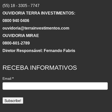
(55) 18 - 3305 - 7747
OUVIDORIA TERRA INVESTIMENTOS:
0800 940 0406
ouvidoria@terrainvestimentos.com
OUVIDORIA MIRAE
0800-601-2789
Diretor Responsável: Fernando Fabris
RECEBA INFORMATIVOS
Email
*