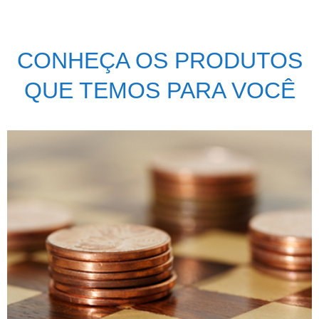
CONHEÇA OS PRODUTOS
QUE TEMOS PARA VOCÊ