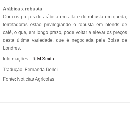
Arábica x robusta
Com os preços do arábica em alta e do robusta em queda,
torrefadoras estão privilegiando o robusta em blends de
café, o que, em longo prazo, pode voltar a elevar os preços
desta última variedade, que é negociada pela Bolsa de
Londres.
Informações:
I & M Smith
Tradução: Fernanda Bellei
Fonte: Notícias Agrícolas