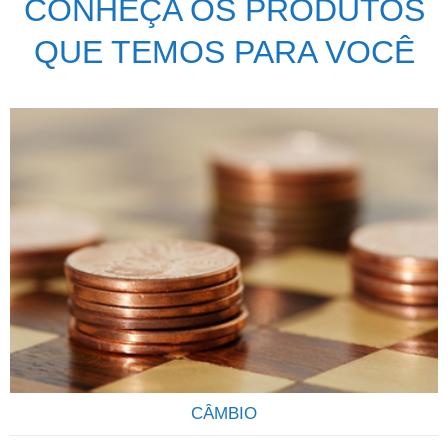
CONHEÇA OS PRODUTOS
QUE TEMOS PARA VOCÊ
CÂMBIO