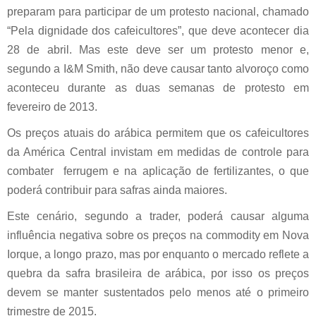
preparam para participar de um protesto nacional, chamado
“Pela dignidade dos cafeicultores”, que deve acontecer dia
28 de abril. Mas este deve ser um protesto menor e,
segundo a I&M Smith, não deve causar tanto alvoroço como
aconteceu durante as duas semanas de protesto em
fevereiro de 2013.
Os preços atuais do arábica permitem que os cafeicultores
da América Central invistam em medidas de controle para
combater ferrugem e na aplicação de fertilizantes, o que
poderá contribuir para safras ainda maiores.
Este cenário, segundo a trader, poderá causar alguma
influência negativa sobre os preços na commodity em Nova
Iorque, a longo prazo, mas por enquanto o mercado reflete a
quebra da safra brasileira de arábica, por isso os preços
devem se manter sustentados pelo menos até o primeiro
trimestre de 2015.