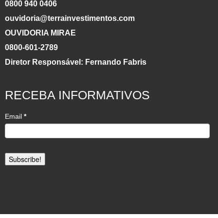
0800 940 0406
ouvidoria@terrainvestimentos.com
OUVIDORIA MIRAE
0800-601-2789
Diretor Responsável: Fernando Fabris
RECEBA INFORMATIVOS
Email
*