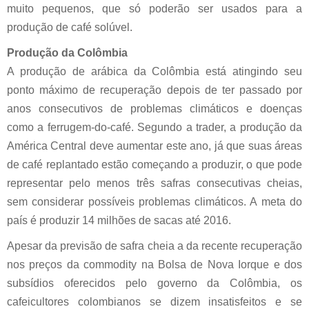
muito pequenos, que só poderão ser usados para a
produção de café solúvel.
Produção da Colômbia
A produção de arábica da Colômbia está atingindo seu
ponto máximo de recuperação depois de ter passado por
anos consecutivos de problemas climáticos e doenças
como a ferrugem-do-café. Segundo a trader, a produção da
América Central deve aumentar este ano, já que suas áreas
de café replantado estão começando a produzir, o que pode
representar pelo menos três safras consecutivas cheias,
sem considerar possíveis problemas climáticos. A meta do
país é produzir 14 milhões de sacas até 2016.
Apesar da previsão de safra cheia a da recente recuperação
nos preços da commodity na Bolsa de Nova Iorque e dos
subsídios oferecidos pelo governo da Colômbia, os
cafeicultores colombianos se dizem insatisfeitos e se