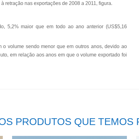
 à retração nas exportações de 2008 a 2011, figura.
do, 5,2% maior que em todo ao ano anterior (US$5,16
com o volume sendo menor que em outros anos, devido ao
duto, em relação aos anos em que o volume exportado foi
OS PRODUTOS QUE TEMOS 