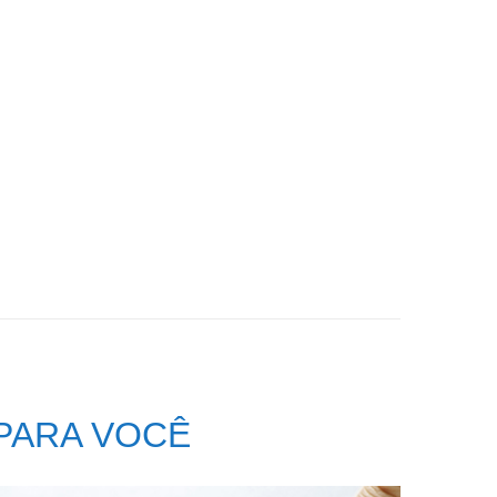
PARA VOCÊ