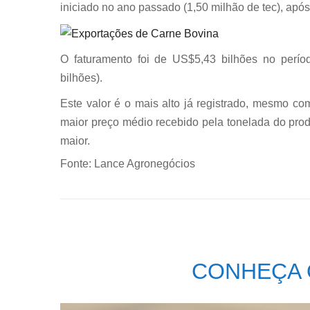
iniciado no ano passado (1,50 milhão de tec), após
O faturamento foi de US$5,43 bilhões no perío
bilhões).
Este valor é o mais alto já registrado, mesmo 
maior preço médio recebido pela tonelada do pro
maior.
Fonte: Lance Agronegócios
CONHEÇA 