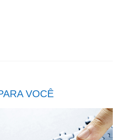
PARA VOCÊ