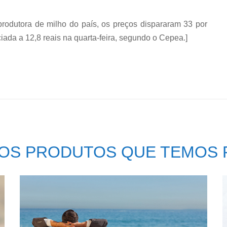
produtora de milho do país, os preços dispararam 33 por
iada a 12,8 reais na quarta-feira, segundo o Cepea.]
OS PRODUTOS QUE TEMOS 