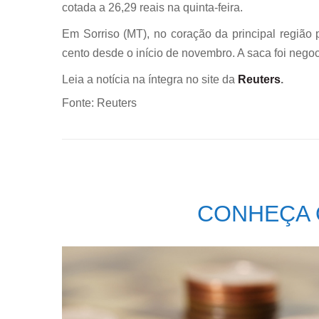
cotada a 26,29 reais na quinta-feira.
Em Sorriso (MT), no coração da principal região 
cento desde o início de novembro. A saca foi negoc
Leia a notícia na íntegra no site da
Reuters
.
Fonte: Reuters
CONHEÇA 