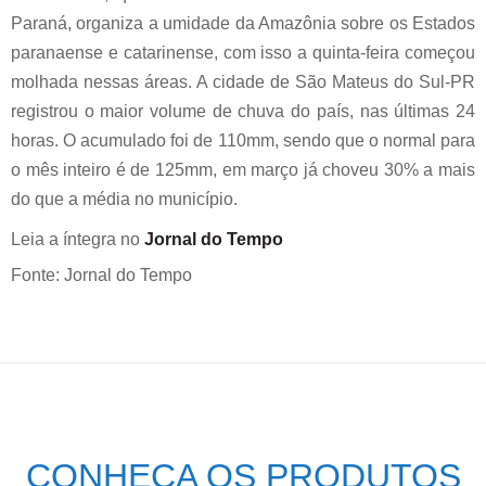
Paraná, organiza a umidade da Amazônia sobre os Estados
paranaense e catarinense, com isso a quinta-feira começou
molhada nessas áreas. A cidade de São Mateus do Sul-PR
registrou o maior volume de chuva do país, nas últimas 24
horas. O acumulado foi de 110mm, sendo que o normal para
o mês inteiro é de 125mm, em março já choveu 30% a mais
do que a média no município.
Leia a íntegra no
Jornal do Tempo
Fonte: Jornal do Tempo
CONHEÇA OS PRODUTOS