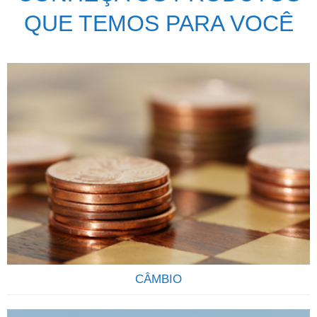
QUE TEMOS PARA VOCÊ
CÂMBIO