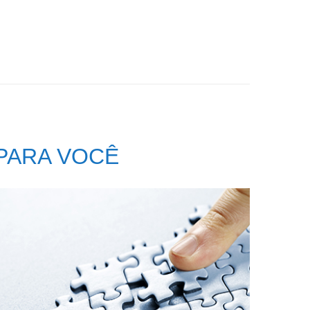
PARA VOCÊ