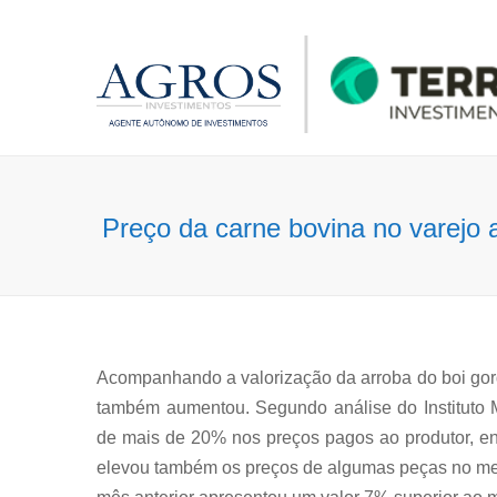
Preço da carne bovina no varejo
Acompanhando a valorização da arroba do boi gor
também aumentou. Segundo análise do Instituto 
de mais de 20% nos preços pagos ao produtor, e
elevou também os preços de algumas peças no mer