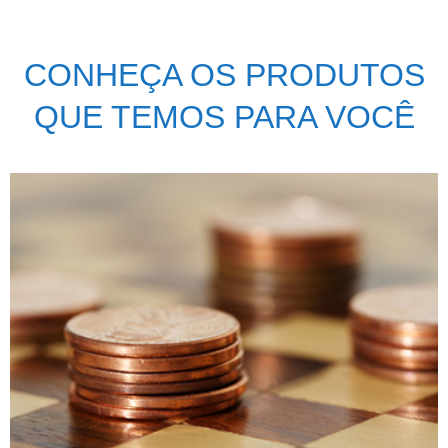
CONHEÇA OS PRODUTOS
QUE TEMOS PARA VOCÊ