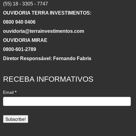
(55) 18 - 3305 - 7747
OUVIDORIA TERRA INVESTIMENTOS:
0800 940 0406
ouvidoria@terrainvestimentos.com
OUVIDORIA MIRAE
0800-601-2789
Diretor Responsável: Fernando Fabris
RECEBA INFORMATIVOS
Email
*