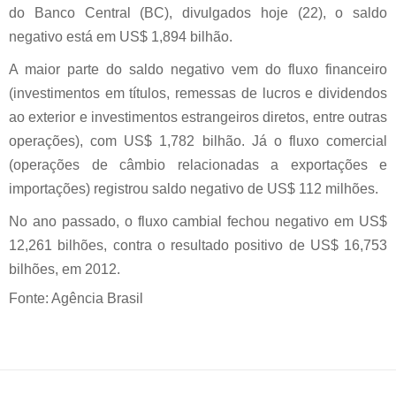
do Banco Central (BC), divulgados hoje (22), o saldo
negativo está em US$ 1,894 bilhão.
A maior parte do saldo negativo vem do fluxo financeiro
(investimentos em títulos, remessas de lucros e dividendos
ao exterior e investimentos estrangeiros diretos, entre outras
operações), com US$ 1,782 bilhão. Já o fluxo comercial
(operações de câmbio relacionadas a exportações e
importações) registrou saldo negativo de US$ 112 milhões.
No ano passado, o fluxo cambial fechou negativo em US$
12,261 bilhões, contra o resultado positivo de US$ 16,753
bilhões, em 2012.
Fonte: Agência Brasil